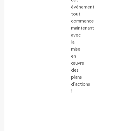
cet
événement,
tout
commence
maintenant
avec
la
mise
en
œuvre
des
plans
d’actions
!