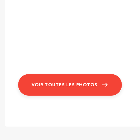
VOIR TOUTES LES PHOTOS