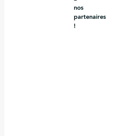
nos
partenaires
!