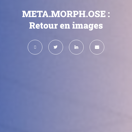
META.MORPH.OSE :
Retour en images