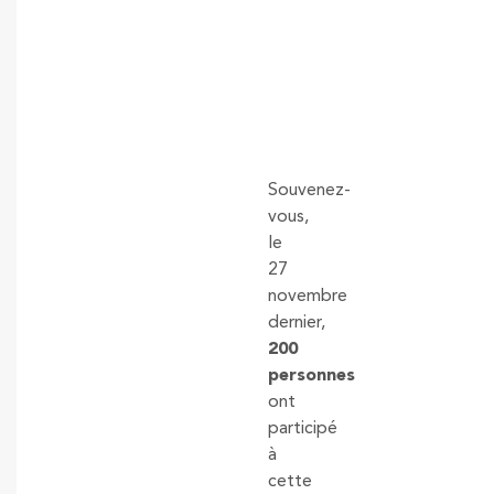
Souvenez-
vous,
le
27
novembre
dernier,
200
personnes
ont
participé
à
cette