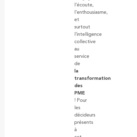
l’écoute,
l’enthousiasme,
et
surtout
l’intelligence
collective
au
service
de
la
transformation
des
PME
! Pour
les
décideurs
présents
à