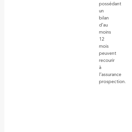
possédant
un
bilan
d’au
moins
12
mois
peuvent
recourir
à
l’assurance
prospection.