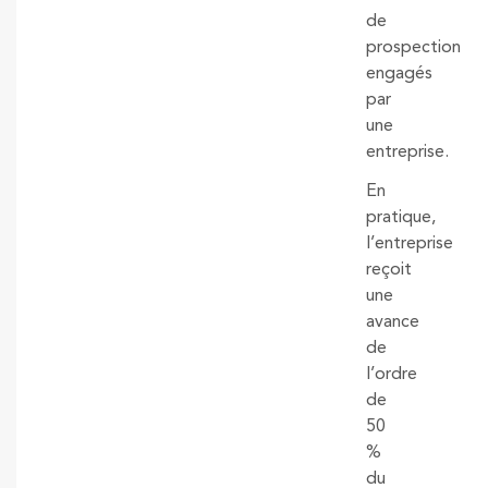
de
prospection
engagés
par
une
entreprise.
En
pratique,
l’entreprise
reçoit
une
avance
de
l’ordre
de
50
%
du