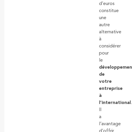
d’euros
constitue
une
autre
alternative
à
considérer
pour
le
développemen
de
votre
entreprise
à
l’international
.
Il
a
l’avantage
d’offrir