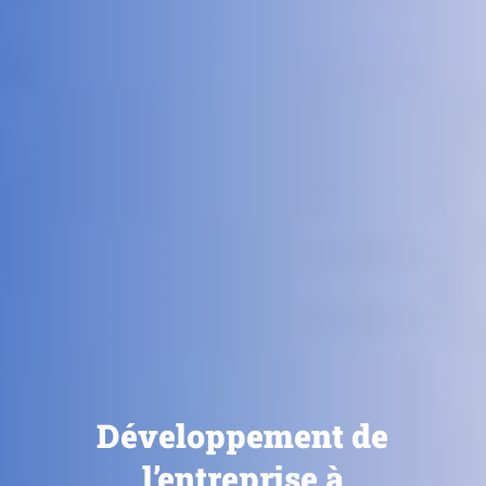
Développement de
l’entreprise à