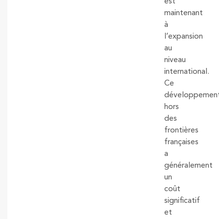
est
maintenant
à
l’expansion
au
niveau
international.
Ce
développemen
hors
des
frontières
françaises
a
généralement
un
coût
significatif
et