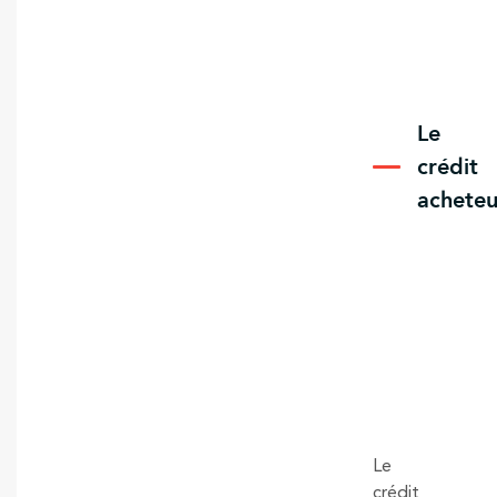
Le
crédit
acheteu
Le
crédit