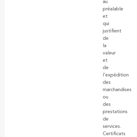
au
préalable
et
qui
justifient
de
la
valeur
et
de
l’expédition
des
marchandises
ou
des
prestations
de
services.
Certificats