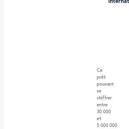
internat
Ce
prêt
pouvant
se
chiffrer
entre
30 000
et
5 000 000