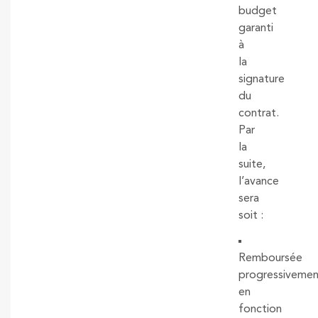
budget
garanti
à
la
signature
du
contrat.
Par
la
suite,
l’avance
sera
soit :
Remboursée
progressivemen
en
fonction