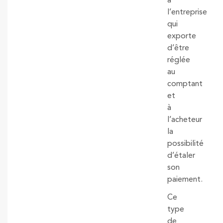
à
l’entreprise
qui
exporte
d’être
réglée
au
comptant
et
à
l’acheteur
la
possibilité
d’étaler
son
paiement.
Ce
type
de