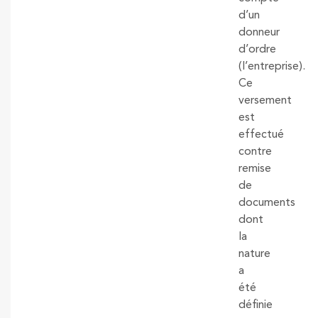
d’un
donneur
d’ordre
(l’entreprise).
Ce
versement
est
effectué
contre
remise
de
documents
dont
la
nature
a
été
définie