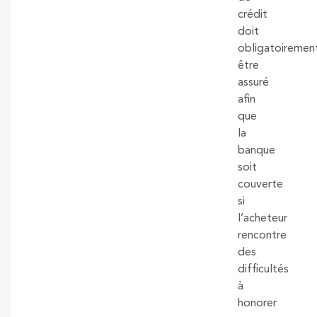
crédit
doit
obligatoiremen
être
assuré
afin
que
la
banque
soit
couverte
si
l’acheteur
rencontre
des
difficultés
à
honorer