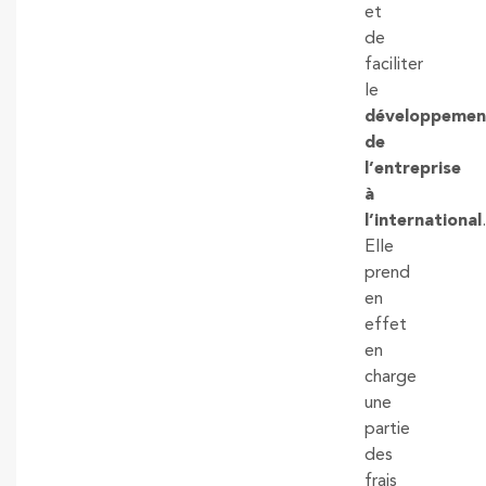
et
de
faciliter
le
développemen
de
l’entreprise
à
l’international
.
Elle
prend
en
effet
en
charge
une
partie
des
frais