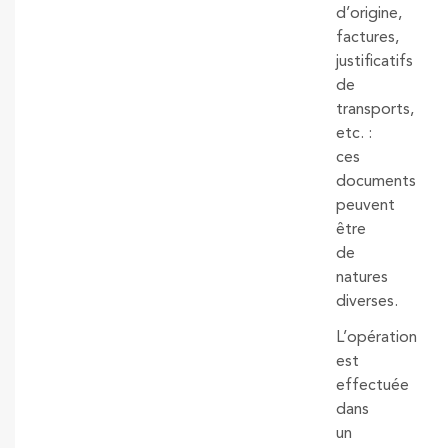
d’origine,
factures,
justificatifs
de
transports,
etc. :
ces
documents
peuvent
être
de
natures
diverses.
L’opération
est
effectuée
dans
un