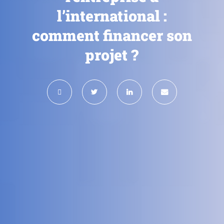
l’international :
comment financer son
projet ?