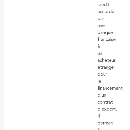
crédit
accordé
par
une
banque
française
à
un
acheteur
étranger
pour
le
financement
d’un
contrat
d’export.
Il
permet