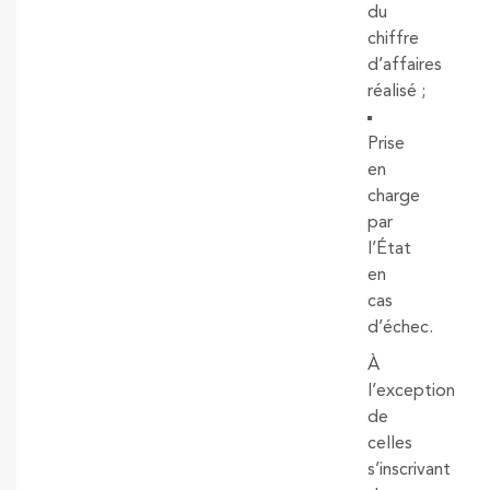
du
chiffre
d’affaires
réalisé ;
Prise
en
charge
par
l’État
en
cas
d’échec.
À
l’exception
de
celles
s’inscrivant