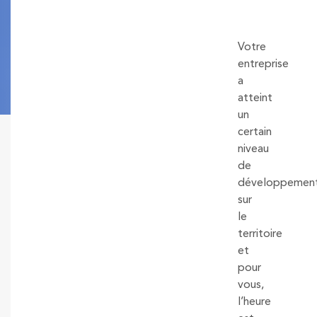
Votre
entreprise
a
atteint
un
certain
niveau
de
développemen
sur
le
territoire
et
pour
vous,
l’heure