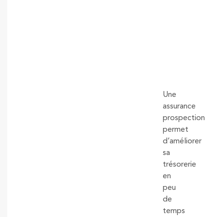
Une
assurance
prospection
permet
d’améliorer
sa
trésorerie
en
peu
de
temps