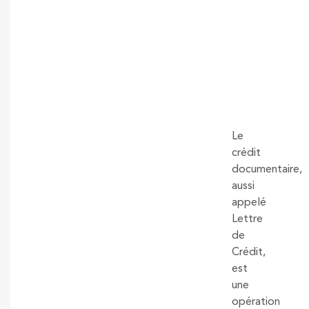
Le
crédit
documentaire,
aussi
appelé
Lettre
de
Crédit,
est
une
opération