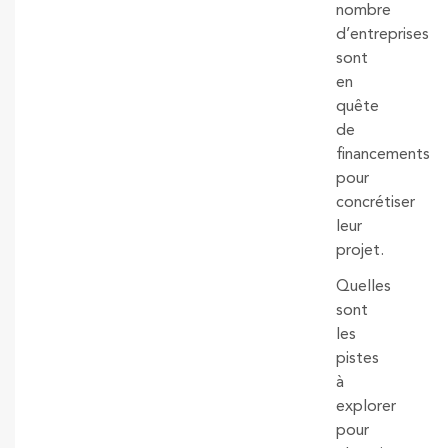
nombre
d’entreprises
sont
en
quête
de
financements
pour
concrétiser
leur
projet.
Quelles
sont
les
pistes
à
explorer
pour