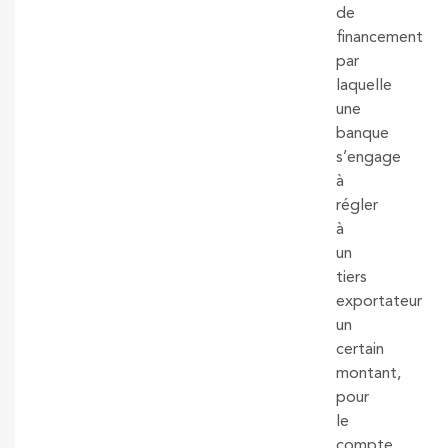
de
financement
par
laquelle
une
banque
s’engage
à
régler
à
un
tiers
exportateur
un
certain
montant,
pour
le
compte