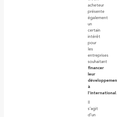
acheteur
présente
également
un
certain
intérêt
pour
les
entreprises
souhaitant
financer
leur
développemen
à
l’international
.
Il
s’agit
d’un