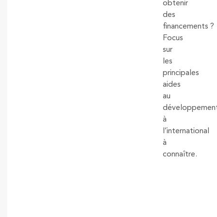
obtenir
des
financements ?
Focus
sur
les
principales
aides
au
développemen
à
l’international
à
connaître.